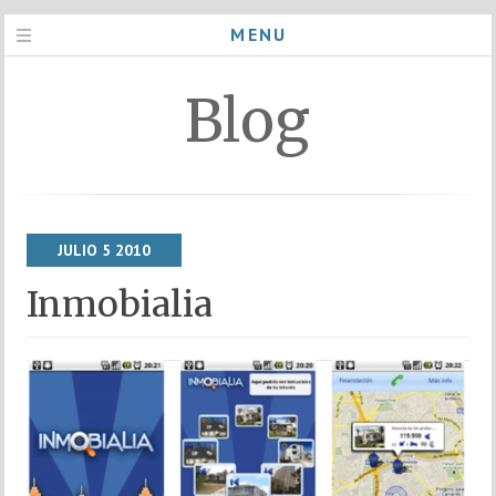
MENU
Blog
JULIO
5
2010
Inmobialia