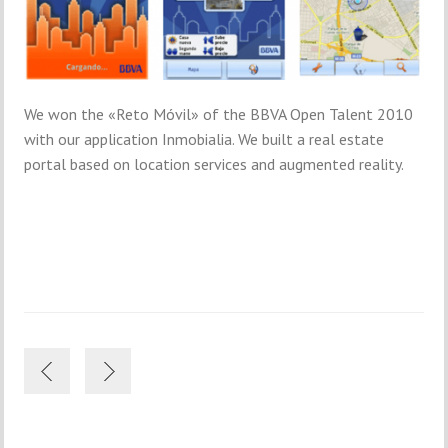
We won the «Reto Móvil» of the BBVA Open Talent 2010
with our application Inmobialia. We built a real estate
portal based on location services and augmented reality.