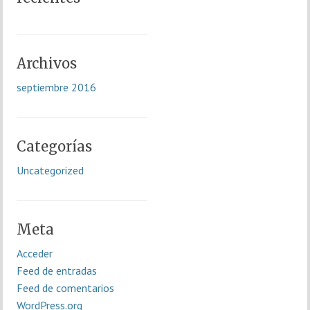
Archivos
septiembre 2016
Categorías
Uncategorized
Meta
Acceder
Feed de entradas
Feed de comentarios
WordPress.org