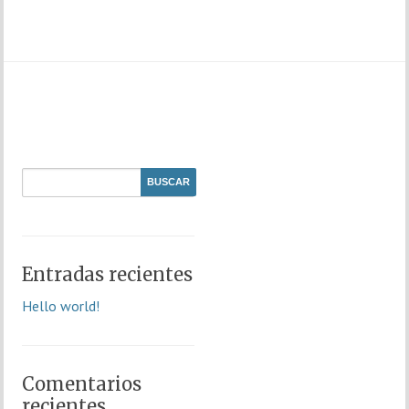
Entradas recientes
Hello world!
Comentarios
recientes