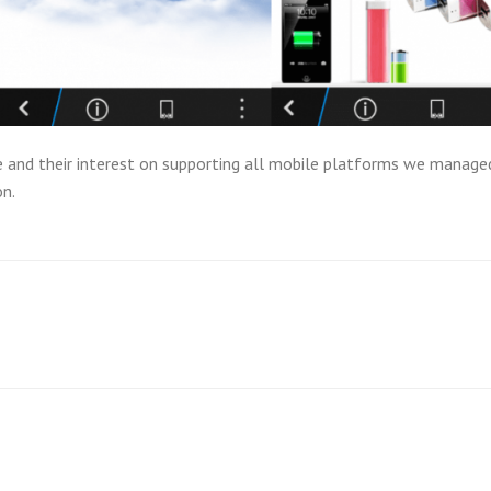
 and their interest on supporting all mobile platforms we manage
on.