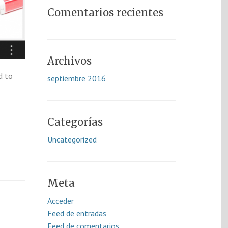
Comentarios recientes
Archivos
d to
septiembre 2016
Categorías
Uncategorized
Meta
Acceder
Feed de entradas
Feed de comentarios