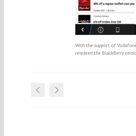
With the support of Vodafone
released the BlackBerry versi