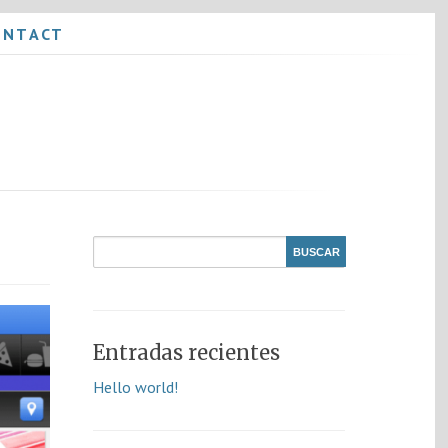
ONTACT
Entradas recientes
Hello world!